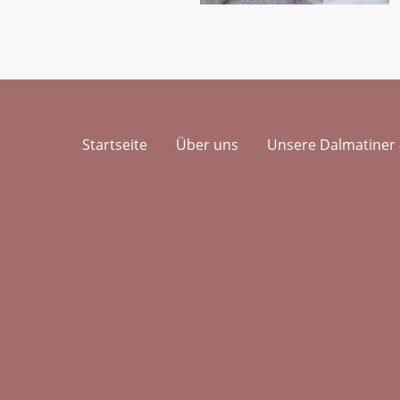
Startseite
Über uns
Unsere Dalmatiner